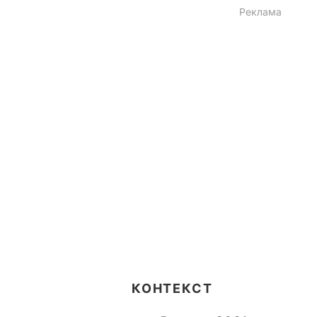
КОНТЕКСТ