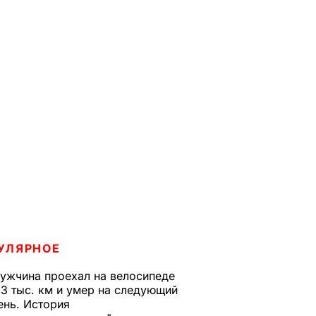
УЛЯРНОЕ
ужчина проехал на велосипеде
,3 тыс. км и умер на следующий
ень. История