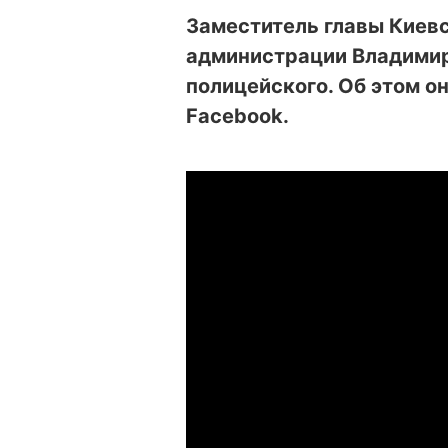
Заместитель главы Киев
администрации Владимир
полицейского. Об этом о
Facebook.