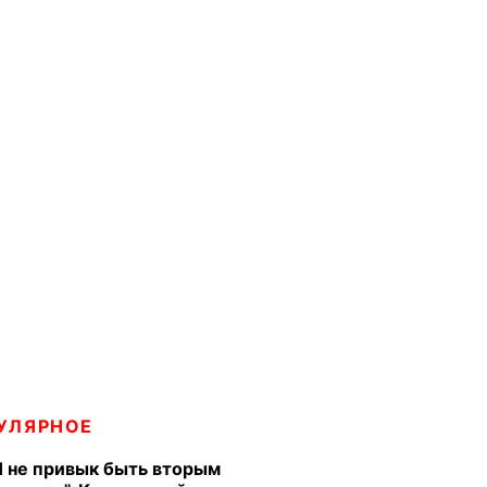
УЛЯРНОЕ
Я не привык быть вторым