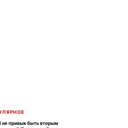
УЛЯРНОЕ
Я не привык быть вторым