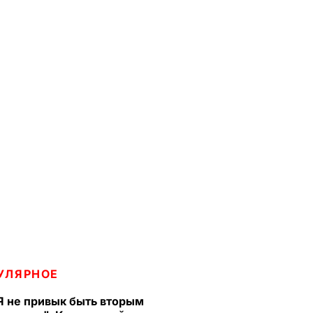
УЛЯРНОЕ
Я не привык быть вторым