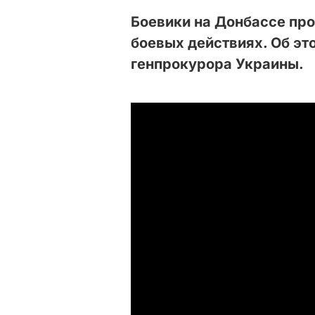
Боевики на Донбассе про
боевых действиях. Об эт
генпрокурора Украины.