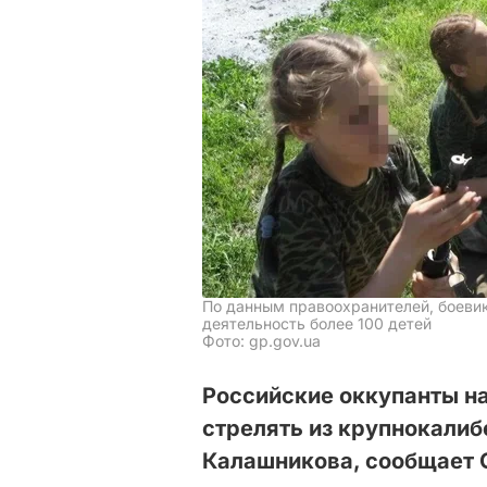
По данным правоохранителей, боевик
деятельность более 100 детей
Фото: gp.gov.ua
Российские оккупанты н
стрелять из крупнокалиб
Калашникова, сообщает 