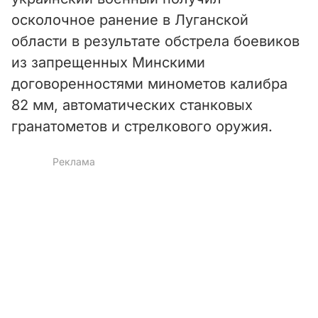
осколочное ранение в Луганской
области в результате обстрела боевиков
из запрещенных Минскими
договоренностями минометов калибра
82 мм, автоматических станковых
гранатометов и стрелкового оружия.