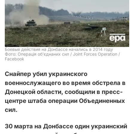
Боевые действия на Донбассе начались в 2014 году
Фото: Операція об'єднаних сил / Joint Forces Operation /
Facebook
Снайпер убил украинского
военнослужащего во время обстрела в
Донецкой области, сообщили в пресс-
центре штаба операции Объединенных
сил.
30 марта на Донбассе один украинский