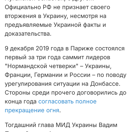
Официально РФ не признает своего
вторжения в Украину, несмотря на
предъявляемые Украиной факты и
доказательства.
9 декабря 2019 года в Париже состоялся
первый за три года саммит лидеров
"Нормандской четверки" – Украины,
Франции, Германии и России – по поводу
урегулирования ситуации на Донбассе.
Стороны среди прочего договорились до
конца года
согласовать полное
прекращение огня
.
Тогдашний глава МИД Украины Вадим