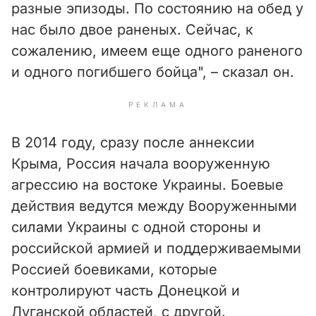
разные эпизоды. По состоянию на обед у
нас было двое раненых. Сейчас, к
сожалению, имеем еще одного раненого
и одного погибшего бойца", – сказал он.
РЕКЛАМА
В 2014 году, сразу после аннексии
Крыма, Россия начала вооруженную
агрессию на востоке Украины. Боевые
действия ведутся между Вооруженными
силами Украины с одной стороны и
российской армией и поддерживаемыми
Россией боевиками, которые
контролируют часть Донецкой и
Луганской областей, с другой.