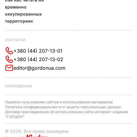
временно
оккупированных
территориях
КОНТАКТИ
+380 (44) 207-13-01
+380 (44) 207-13-02
editor@gordonua.com
ПРИЛОЖЕНИЯ
Правила пользования сайтом и использования материалов
Политика конфиденциальности и защиты персональных данных
Договор присоединения об использовании сайта интернет-издания
"ГОРДОН"
© 2026. Все права защищены