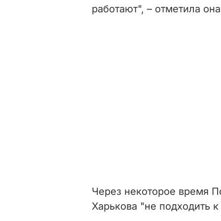
работают", – отметила она
Через некоторое время П
Харькова "не подходить к