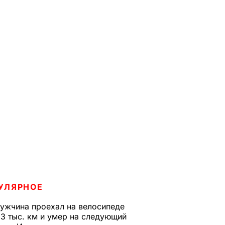
УЛЯРНОЕ
ужчина проехал на велосипеде
,3 тыс. км и умер на следующий