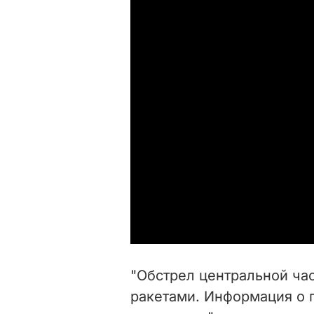
"Обстрел центральной час
ракетами. Информация о 