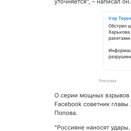
уточняется", – написал он.
О серии мощных взрывов
Facebook советник главы 
Попова.
"Россияне наносят удары.