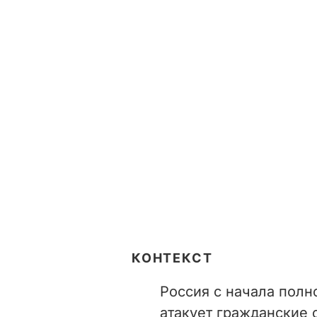
КОНТЕКСТ
Россия с начала полн
атакует гражданские 