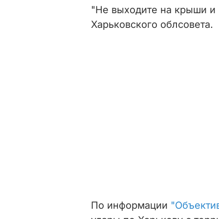
"Не выходите на крыши и 
Харьковского облсовета.
По информации
"Объекти