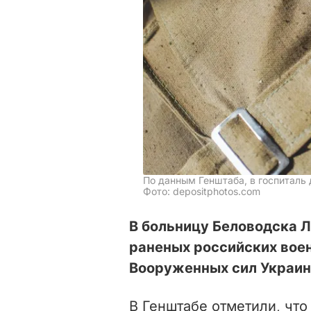
По данным Генштаба, в госпиталь 
Фото: depositphotos.com
В больницу Беловодска Л
раненых российских вое
Вооруженных сил Украин
В Генштабе отметили, чт