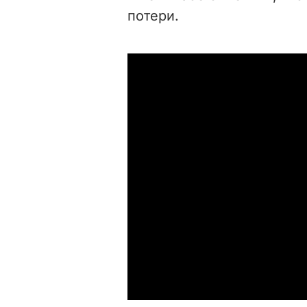
потери.