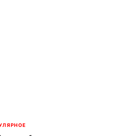
УЛЯРНОЕ