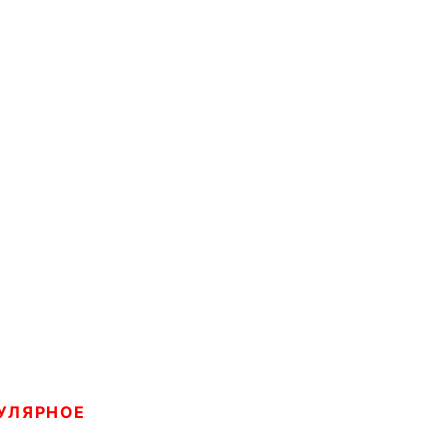
УЛЯРНОЕ