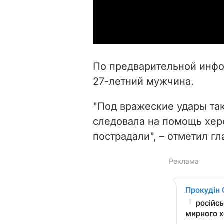
По предварительной инфо
27-летний мужчина.
"Под вражеские удары так
следовала на помощь хер
пострадали", – отметил гл