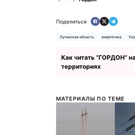
Поделиться
Луганская область
энергетика
Укр
Как читать ”ГОРДОН” н
территориях
МАТЕРИАЛЫ ПО ТЕМЕ