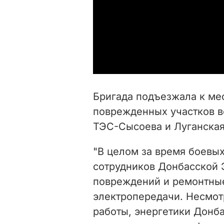
Бригада подъезжала к ме
поврежденных участков в
ТЭС-Сысоева и Луганская
"В целом за время боевых
сотрудников Донбасской 
повреждений и ремонтные
электропередачи. Несмот
работы, энергетики Донб