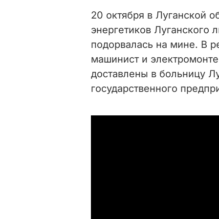
20 октября в Луганской о
энергетиков Луганского 
подорвалась на мине. В р
машинист и электромонте
доставлены в больницу Л
государственного предпри