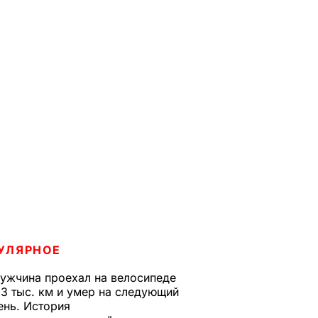
УЛЯРНОЕ
ужчина проехал на велосипеде
,3 тыс. км и умер на следующий
ень. История