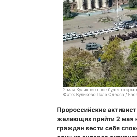
2 мая Куликово поле будет открыт
Фото: Куликово Поле Одесса / Fac
Пророссийские активист
желающих прийти 2 мая н
граждан вести себя спок