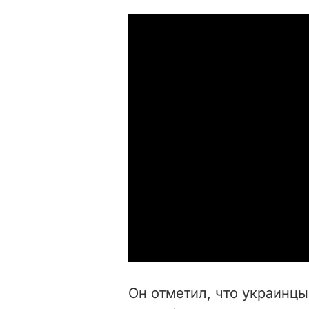
Он отметил, что украин