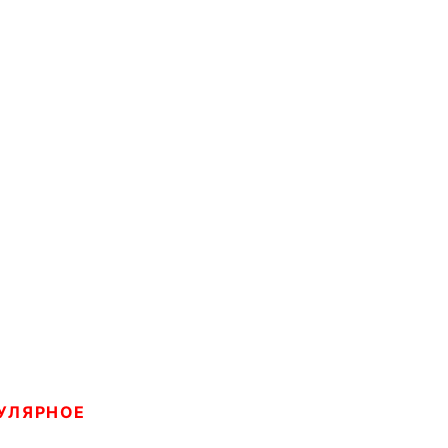
УЛЯРНОЕ