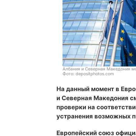
Албания и Северная Македония м
Фото: depositphotos.com
На данный момент в Евро
и Северная Македония см
проверки на соответстви
устранения возможных п
Европейский союз офици