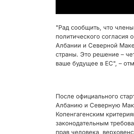
"Рад сообщить, что члены
политического согласия о
Албании и Северной Маке
страны. Это решение – че
ваше будущее в ЕС", – отм
После официального стар
Албанию и Северную Мак
Копенгагенским критерия
законодательным требова
прав человека, верховенс