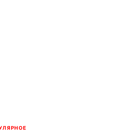
УЛЯРНОЕ