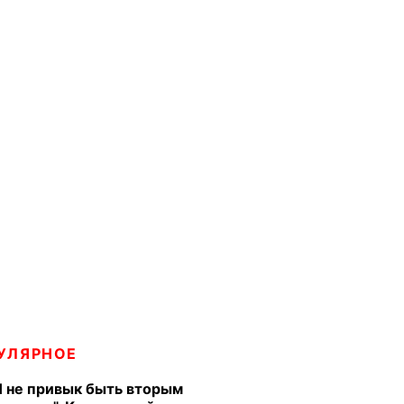
УЛЯРНОЕ
Я не привык быть вторым