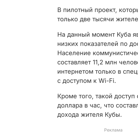
В пилотный проект, котор
только две тысячи жителе
На данный момент Куба я
низких показателей по до
Население коммунистичес
составляет 11,2 млн челов
интернетом только в спец
с доступом к Wi-Fi.
Кроме того, такой доступ
доллара в час, что соста
дохода жителя Кубы.