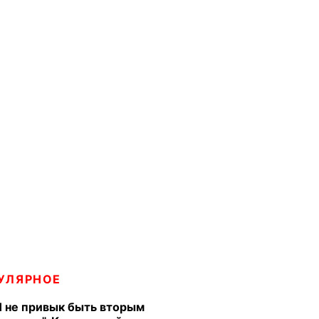
УЛЯРНОЕ
Я не привык быть вторым