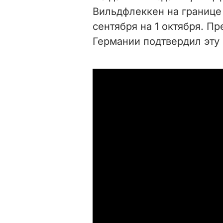
Вильдфлеккен на границе 
сентября на 1 октября. П
Германии подтвердил эту