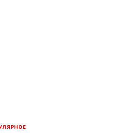
УЛЯРНОЕ