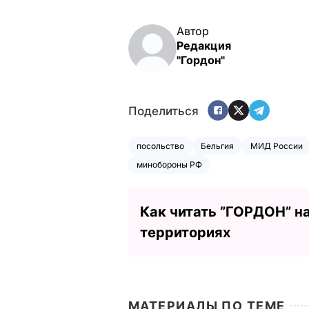
Автор
Редакция
"Гордон"
Поделиться
посольство
Бельгия
МИД России
минобороны РФ
Как читать ”ГОРДОН” н
территориях
МАТЕРИАЛЫ ПО ТЕМЕ