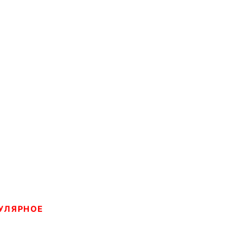
УЛЯРНОЕ