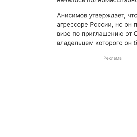
Анисимов утверждает, что 
агрессоре России, но он 
визе по приглашению от 
владельцем которого он 