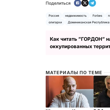
Поделиться
Россия
недвижимость
Forbes
п
олигархи
Доминиканская Республика
Как читать ”ГОРДОН” н
оккупированных терри
МАТЕРИАЛЫ ПО ТЕМЕ