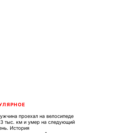
УЛЯРНОЕ
ужчина проехал на велосипеде
,3 тыс. км и умер на следующий
ень. История