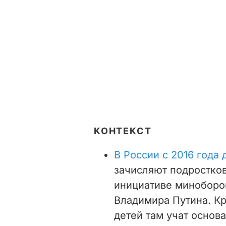
КОНТЕКСТ
В России с 2016 года
зачисляют подростков
инициативе миноборо
Владимира Путина. Кр
детей там учат основ