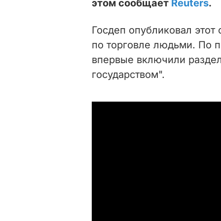
этом сообщает
Reuters
.
Госдеп опубликовал этот 
по торговле людьми. По п
впервые включили раздел
государством".