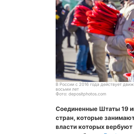
В России с 2016 года действует дви
восьми лет
Фото: depositphotos.com
Соединенные Штаты 19 и
стран, которые занимают
власти которых вербуют 