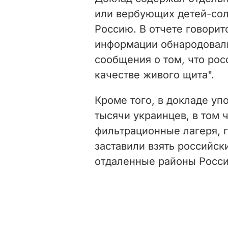
или вербующих детей-сол
Россию. В отчете говорит
информации обнародовал
сообщения о том, что рос
качестве живого щита".
Кроме того, в докладе уп
тысячи украинцев, в том 
фильтрационные лагеря, г
заставили взять российск
отдаленные районы Росси