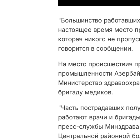
"Большинство работавших
настоящее время место п
которая никого не пропус
говорится в сообщении.
На место происшествия п
промышленности Азербай
Министерство здравоохра
бригаду медиков.
"Часть пострадавших пол
работают врачи и бригады
пресс-службы Минздрава 
Центральной районной бо