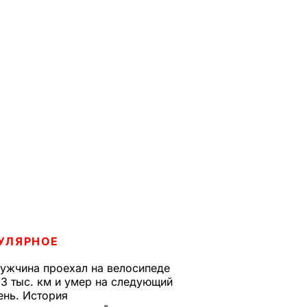
УЛЯРНОЕ
ужчина проехал на велосипеде
,3 тыс. км и умер на следующий
ень. История