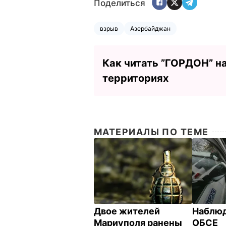
Поделиться
взрыв
Азербайджан
Как читать ”ГОРДОН” н
территориях
МАТЕРИАЛЫ ПО ТЕМЕ
Двое жителей
Наблю
Мариуполя ранены
ОБСЕ