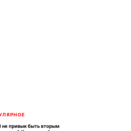
УЛЯРНОЕ
Я не привык быть вторым