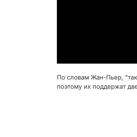
По словам Жан-Пьер, "так
поэтому их поддержат две