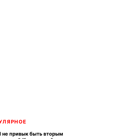
УЛЯРНОЕ
Я не привык быть вторым