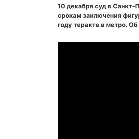
10 декабря суд в Санкт-
срокам заключения фигу
году теракте в метро. О