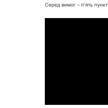
Серед вимог – п'ять пункт