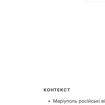
КОНТЕКСТ
Маріуполь російські в