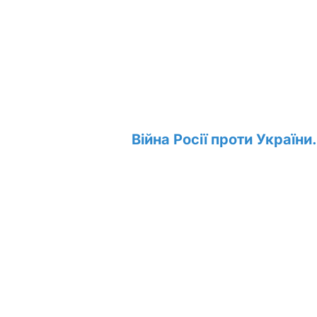
Війна Росії проти України