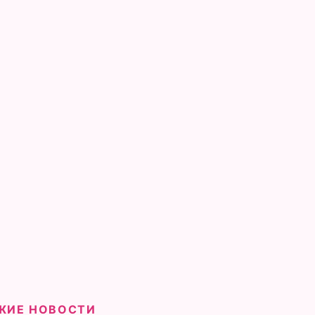
ЖИЕ НОВОСТИ