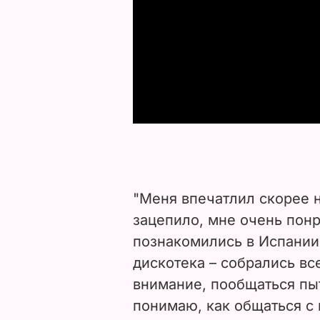
"Меня впечатлил скорее не
зацепило, мне очень понр
познакомились в Испании 
дискотека – собрались вс
внимание, пообщаться пыт
понимаю, как общаться с