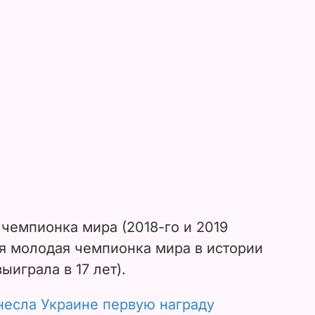
 чемпионка мира (2018-го и 2019
ая молодая чемпионка мира в истории
ыиграла в 17 лет).
несла Украине первую награду