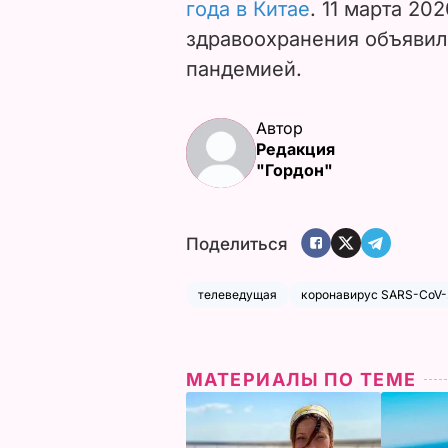
года в Китае
. 11 марта 20
здравоохранения объявил
пандемией.
Автор
Редакция
"Гордон"
Поделиться
телеведущая
коронавирус SARS-CoV-2
МАТЕРИАЛЫ ПО ТЕМЕ