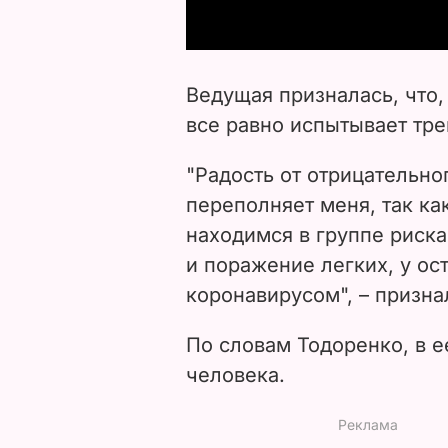
Ведущая призналась, что,
все равно испытывает тре
"Радость от отрицательно
переполняет меня, так ка
находимся в группе риска
и поражение легких, у ос
коронавирусом", – призна
По словам Тодоренко, в е
человека.