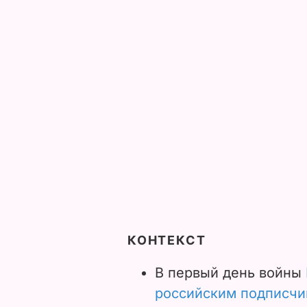
КОНТЕКСТ
В первый день войны
российским подписчик