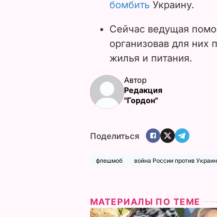
бомбить
Украину.
Сейчас ведущая помо
организовав для них 
жилья и питания.
Автор
Редакция
"Гордон"
Поделиться
флешмоб
война России против Украи
МАТЕРИАЛЫ ПО ТЕМЕ