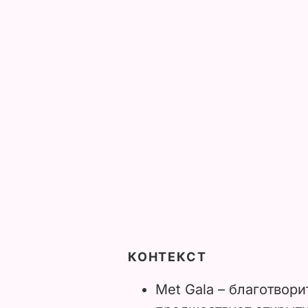
КОНТЕКСТ
Met Gala – благотвор