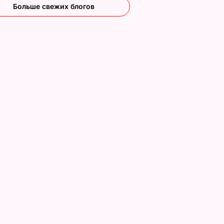
Больше свежих блогов