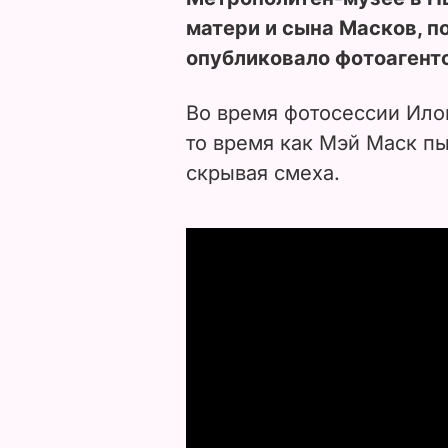
матери и сына Масков, 
опубликовало фотоагент
Во время фотосессии Ило
то время как Мэй Маск пы
скрывая смеха.