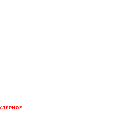
УЛЯРНОЕ