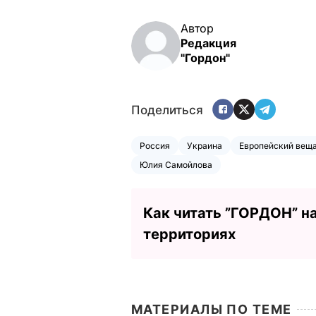
Автор
Редакция
"Гордон"
Поделиться
Россия
Украина
Европейский вещ
Юлия Самойлова
Как читать ”ГОРДОН” н
территориях
МАТЕРИАЛЫ ПО ТЕМЕ