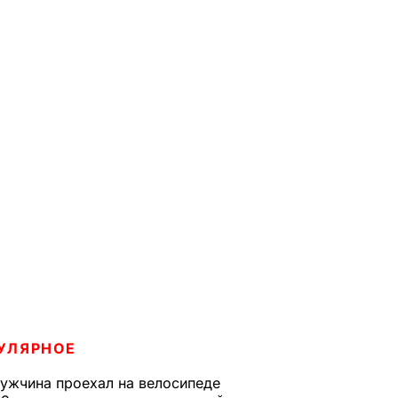
УЛЯРНОЕ
ужчина проехал на велосипеде