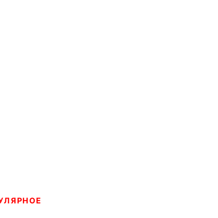
УЛЯРНОЕ