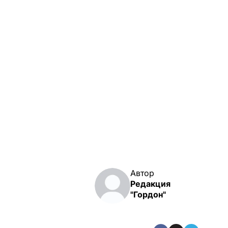
Автор
Редакция
"Гордон"