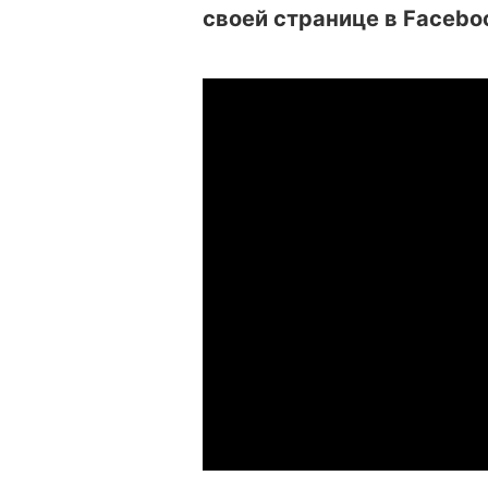
своей странице в Facebo