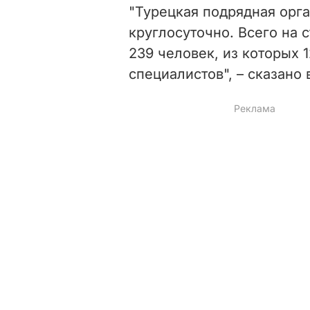
"Турецкая подрядная орга
круглосуточно. Всего на 
239 человек, из которых 1
специалистов", – сказано 