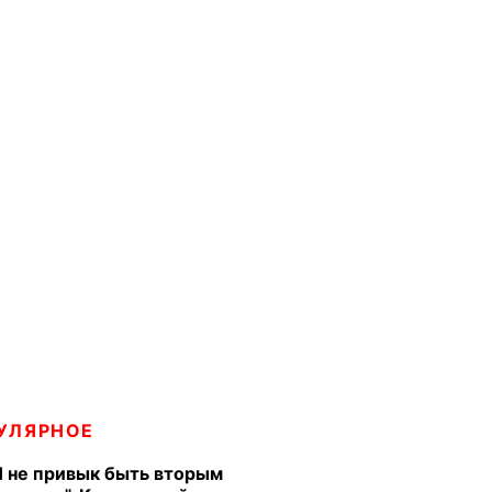
УЛЯРНОЕ
Я не привык быть вторым