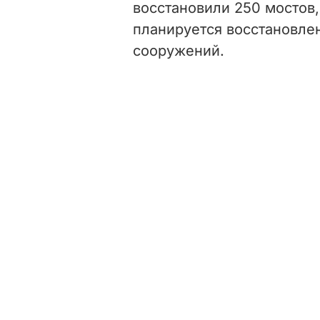
восстановили 250 мостов,
планируется восстановле
сооружений.