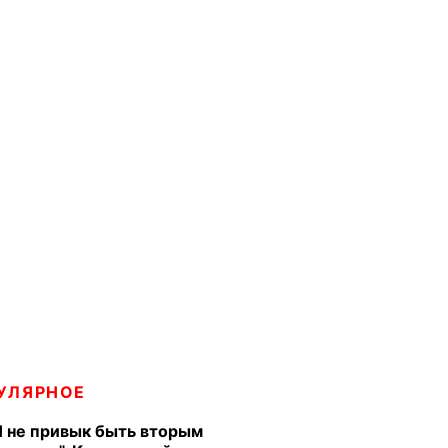
УЛЯРНОЕ
Я не привык быть вторым