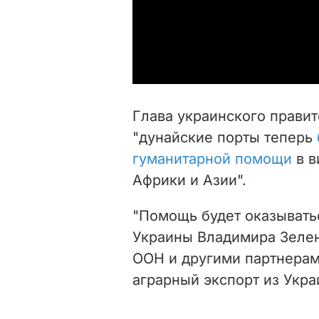
Глава украинского правит
"дунайские порты теперь
гуманитарной помощи
в в
Африки и Азии".
"Помощь будет оказывать
Украины Владимира Зеленс
ООН и другими партнерам
аграрный экспорт из Укра