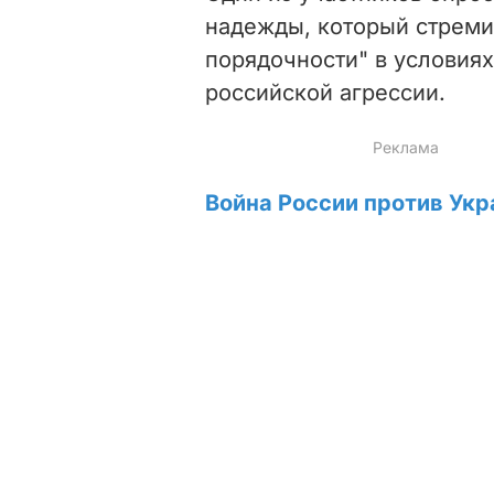
надежды, который стремит
порядочности" в условиях
российской агрессии.
Война России против Укр