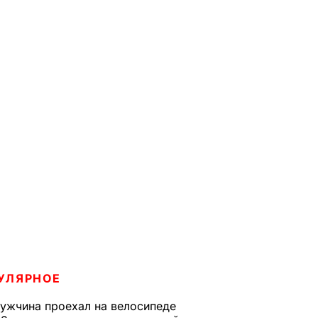
УЛЯРНОЕ
ужчина проехал на велосипеде