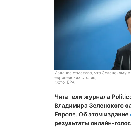
Издание отметило, что Зеленскому в
европейских столиц
Фото: EPA
Читатели журнала Politi
Владимира Зеленского с
Европе. Об этом издание
результаты онлайн-голос