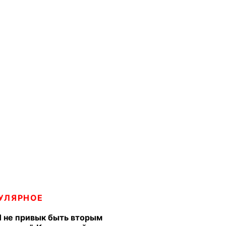
УЛЯРНОЕ
Я не привык быть вторым