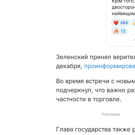
Зеленский принял верите
декабря,
проинформиров
Во время встречи с новы
подчеркнул, что важно ра
частности в торговле.
Глава государства также 