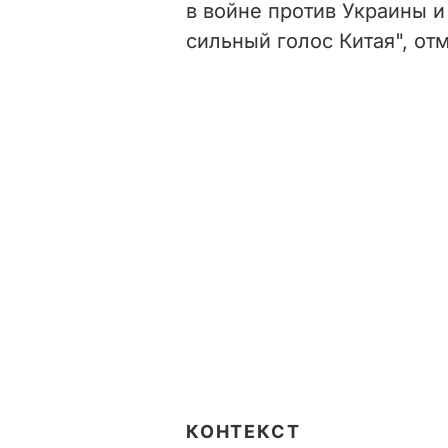
в войне против Украины и
сильный голос Китая", от
КОНТЕКСТ