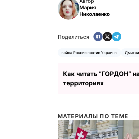
Автор
Мария
Николаенко
Поделиться
война России против Украины
Дмитри
Как читать ”ГОРДОН” н
территориях
МАТЕРИАЛЫ ПО ТЕМЕ