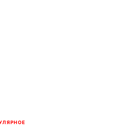
УЛЯРНОЕ