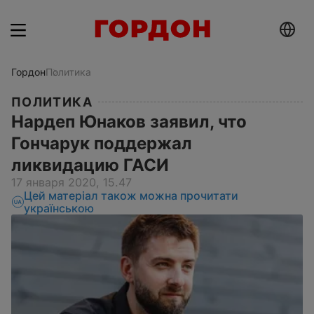
Гордон
Политика
ПОЛИТИКА
Нардеп Юнаков заявил, что
Гончарук поддержал
ликвидацию ГАСИ
17 января 2020, 15.47
Цей матеріал також можна прочитати
українською