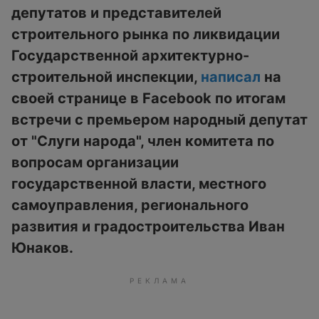
депутатов и представителей
строительного рынка по ликвидации
Государственной архитектурно-
строительной инспекции,
написал
на
своей странице в Facebook по итогам
встречи с премьером народный депутат
от "Слуги народа", член комитета по
вопросам организации
государственной власти, местного
самоуправления, регионального
развития и градостроительства Иван
Юнаков.
РЕКЛАМА