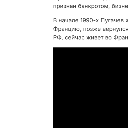
признан банкротом, бизне
В начале 1990-х Пугачев 
Францию, позже вернулся 
РФ, сейчас живет во Фран