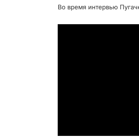
Во время интервью Пугаче