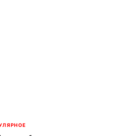
УЛЯРНОЕ