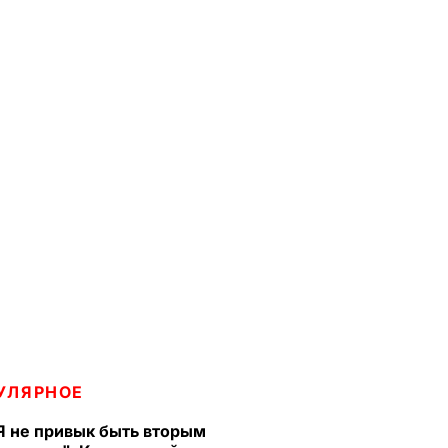
УЛЯРНОЕ
Я не привык быть вторым