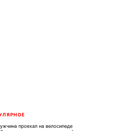
УЛЯРНОЕ
ужчина проехал на велосипеде