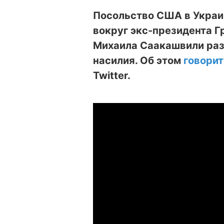
Посольство США в Украи
вокруг экс-президента Гр
Михаила Саакашвили раз
насилия. Об этом
говорит
Twitter.