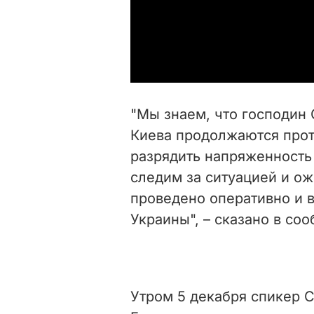
"Мы знаем, что господин
Киева продолжаются про
разрядить напряженность 
следим за ситуацией и ож
проведено оперативно и в
Украины", – сказано в со
Утром 5 декабря спикер 