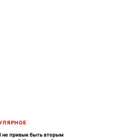
УЛЯРНОЕ
Я не привык быть вторым