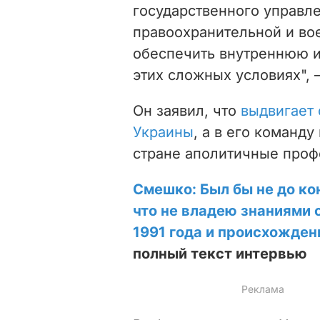
государственного управле
правоохранительной и во
обеспечить внутреннюю 
этих сложных условиях", 
Он заявил, что
выдвигает 
Украины
, а в его команд
стране аполитичные проф
Смешко: Был бы не до ко
что не владею знаниями 
1991 года и происхожден
полный текст интервью