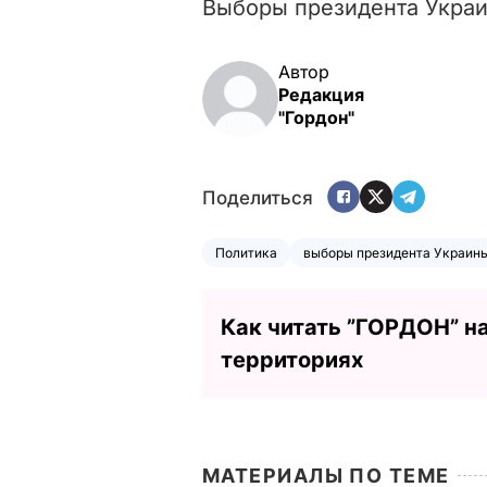
Выборы президента Украин
Автор
Редакция
"Гордон"
Поделиться
Политика
выборы президента Украины
Как читать ”ГОРДОН” н
территориях
МАТЕРИАЛЫ ПО ТЕМЕ