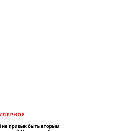
УЛЯРНОЕ
Я не привык быть вторым