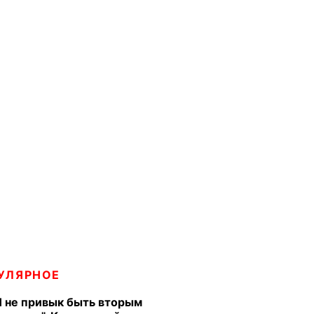
УЛЯРНОЕ
Я не привык быть вторым