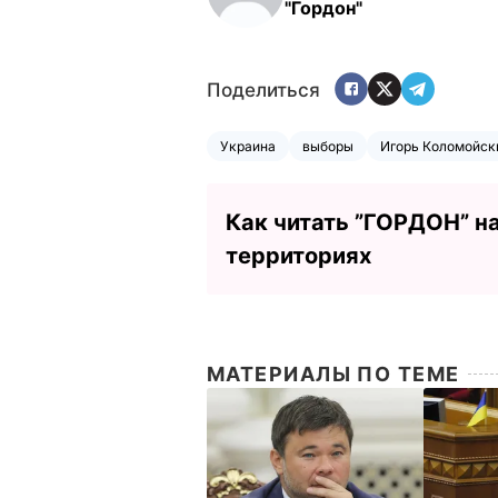
"Гордон"
Поделиться
Украина
выборы
Игорь Коломойск
Как читать ”ГОРДОН” н
территориях
МАТЕРИАЛЫ ПО ТЕМЕ