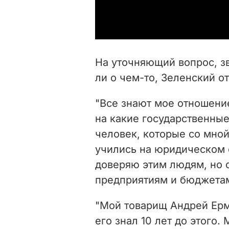
На уточняющий вопрос, з
ли о чем-то, Зеленский от
"Все знают мое отношение
на какие государственные
человек, которые со мной
учились на юридическом 
доверяю этим людям, но 
предприятиям и бюджетам"
"Мой товарищ Андрей Ерм
его знал 10 лет до этого