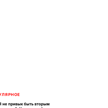
УЛЯРНОЕ
Я не привык быть вторым